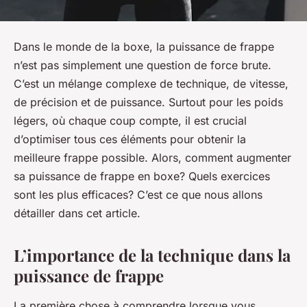
Dans le monde de la boxe, la puissance de frappe
n’est pas simplement une question de force brute.
C’est un mélange complexe de technique, de vitesse,
de précision et de puissance.
Surtout pour les poids
légers
, où chaque coup compte, il est crucial
d’optimiser tous ces éléments pour obtenir la
meilleure frappe possible. Alors, comment augmenter
sa puissance de frappe en boxe? Quels exercices
sont les plus efficaces? C’est ce que nous allons
détailler dans cet article.
L’importance de la technique dans la
puissance de frappe
La première chose à comprendre lorsque vous