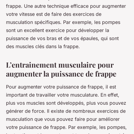
frappe. Une autre technique efficace pour augmenter
votre vitesse est de faire des exercices de
musculation spécifiques. Par exemple, les pompes
sont un excellent exercice pour développer la
puissance de vos bras et de vos épaules, qui sont
des muscles clés dans la frappe.
L’entrainement musculaire pour
augmenter la puissance de frappe
Pour augmenter votre puissance de frappe, il est
important de travailler votre musculature. En effet,
plus vos muscles sont développés, plus vous pouvez
générer de force. Il existe de nombreux exercices de
musculation que vous pouvez faire pour améliorer
votre puissance de frappe. Par exemple, les pompes,