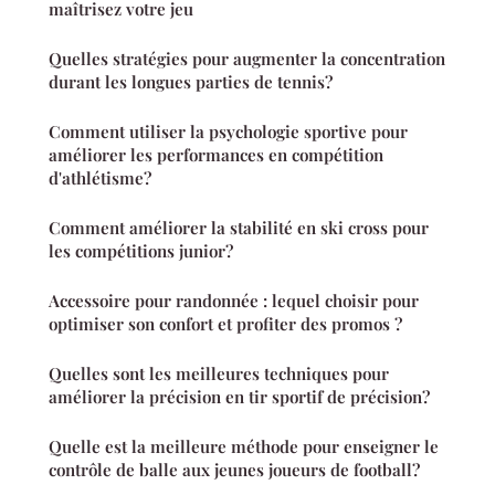
maîtrisez votre jeu
Quelles stratégies pour augmenter la concentration
durant les longues parties de tennis?
Comment utiliser la psychologie sportive pour
améliorer les performances en compétition
d'athlétisme?
Comment améliorer la stabilité en ski cross pour
les compétitions junior?
Accessoire pour randonnée : lequel choisir pour
optimiser son confort et profiter des promos ?
Quelles sont les meilleures techniques pour
améliorer la précision en tir sportif de précision?
Quelle est la meilleure méthode pour enseigner le
contrôle de balle aux jeunes joueurs de football?