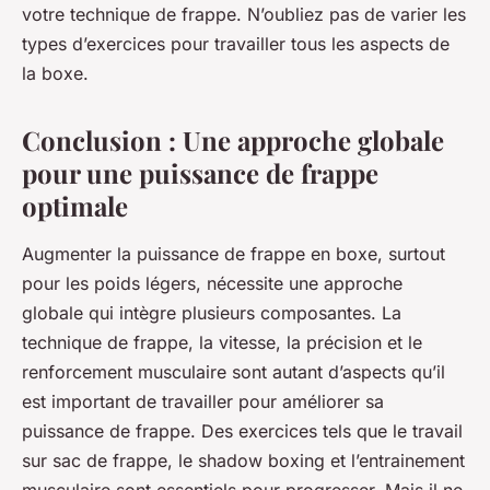
votre technique de frappe. N’oubliez pas de varier les
types d’exercices pour travailler tous les aspects de
la boxe.
Conclusion : Une approche globale
pour une puissance de frappe
optimale
Augmenter la puissance de frappe en boxe, surtout
pour les poids légers, nécessite une approche
globale qui intègre plusieurs composantes. La
technique de frappe, la vitesse, la précision et le
renforcement musculaire sont autant d’aspects qu’il
est important de travailler pour améliorer sa
puissance de frappe. Des exercices tels que le travail
sur sac de frappe, le shadow boxing et l’entrainement