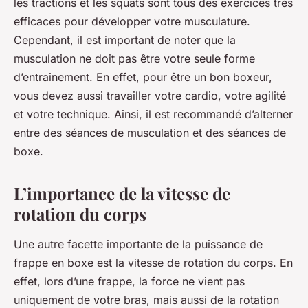
les tractions et les squats sont tous des exercices très
efficaces pour développer votre musculature.
Cependant, il est important de noter que la
musculation ne doit pas être votre seule forme
d’entrainement. En effet, pour être un bon boxeur,
vous devez aussi travailler votre cardio, votre agilité
et votre technique. Ainsi, il est recommandé d’alterner
entre des séances de musculation et des séances de
boxe.
L’importance de la vitesse de
rotation du corps
Une autre facette importante de la puissance de
frappe en boxe est la vitesse de rotation du corps. En
effet, lors d’une frappe, la force ne vient pas
uniquement de votre bras, mais aussi de la rotation