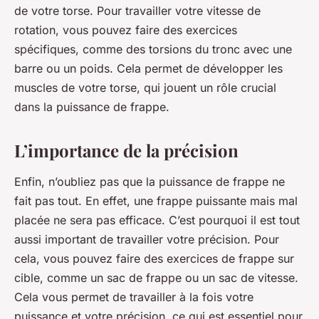
de votre torse. Pour travailler votre vitesse de
rotation, vous pouvez faire des exercices
spécifiques, comme des torsions du tronc avec une
barre ou un poids. Cela permet de développer les
muscles de votre torse, qui jouent un rôle crucial
dans la puissance de frappe.
L’importance de la précision
Enfin, n’oubliez pas que la puissance de frappe ne
fait pas tout. En effet, une frappe puissante mais mal
placée ne sera pas efficace. C’est pourquoi il est tout
aussi important de travailler votre précision. Pour
cela, vous pouvez faire des exercices de frappe sur
cible, comme un sac de frappe ou un sac de vitesse.
Cela vous permet de travailler à la fois votre
puissance et votre précision, ce qui est essentiel pour