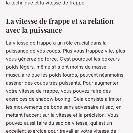
la technique et la vitesse de frappe.
La vitesse de frappe et sa relation
avec la puissance
La vitesse de frappe a un rôle crucial dans la
puissance de vos coups. Plus vous frappez vite, plus
vous générez de force. C’est pourquoi les boxeurs
poids légers, même s’ils ont moins de masse
musculaire que les poids lourds, peuvent néanmoins
asséner des coups très puissants. Pour augmenter
votre vitesse de frappe, vous pouvez faire des
exercices de
shadow boxing
. Cela consiste à imiter
les mouvements de boxe sans adversaire ni sac, en
mettant l’accent sur la vitesse et la précision. Vous
pouvez aussi faire du sac de vitesse, qui est un
excellent exercice pour travailler votre vitesse de