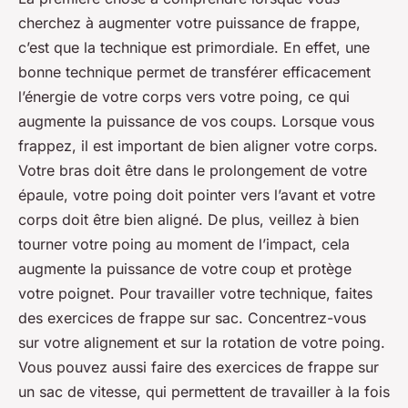
cherchez à augmenter votre puissance de frappe,
c’est que la technique est primordiale. En effet, une
bonne technique permet de transférer efficacement
l’énergie de votre corps vers votre poing, ce qui
augmente la puissance de vos coups. Lorsque vous
frappez, il est important de bien
aligner votre corps
.
Votre bras doit être dans le prolongement de votre
épaule, votre poing doit pointer vers l’avant et votre
corps doit être bien aligné. De plus, veillez à bien
tourner votre poing au moment de l’impact, cela
augmente la puissance de votre coup et protège
votre poignet. Pour travailler votre technique, faites
des exercices de frappe sur sac. Concentrez-vous
sur votre alignement et sur la rotation de votre poing.
Vous pouvez aussi faire des exercices de frappe sur
un sac de vitesse, qui permettent de travailler à la fois