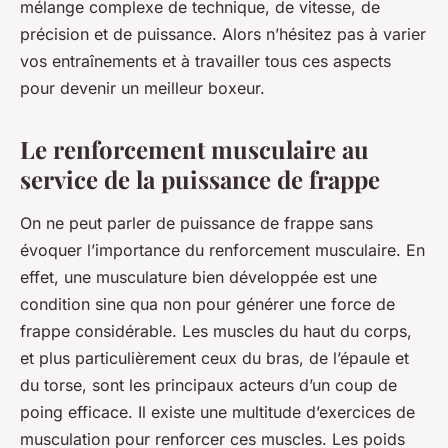
mélange complexe de technique, de vitesse, de
précision et de puissance. Alors n’hésitez pas à varier
vos entraînements et à travailler tous ces aspects
pour devenir un meilleur boxeur.
Le renforcement musculaire au
service de la puissance de frappe
On ne peut parler de puissance de frappe sans
évoquer l’importance du renforcement musculaire. En
effet, une musculature bien développée est une
condition sine qua non pour générer une force de
frappe considérable. Les muscles du haut du corps,
et plus particulièrement ceux du bras, de l’épaule et
du torse, sont les principaux acteurs d’un coup de
poing efficace. Il existe une multitude d’exercices de
musculation pour renforcer ces muscles. Les poids