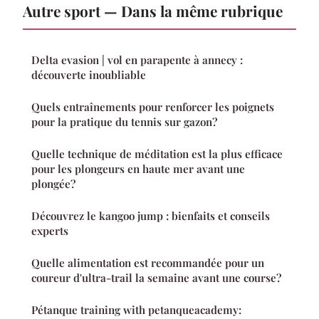
Autre sport — Dans la même rubrique
Delta evasion | vol en parapente à annecy :
découverte inoubliable
Quels entraînements pour renforcer les poignets
pour la pratique du tennis sur gazon?
Quelle technique de méditation est la plus efficace
pour les plongeurs en haute mer avant une
plongée?
Découvrez le kangoo jump : bienfaits et conseils
experts
Quelle alimentation est recommandée pour un
coureur d'ultra-trail la semaine avant une course?
Pétanque training with petanqueacademy: