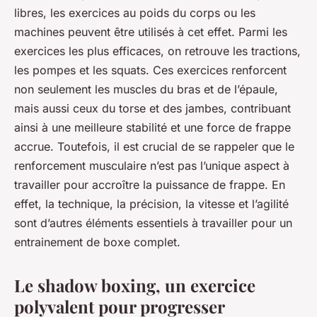
libres, les exercices au poids du corps ou les
machines peuvent être utilisés à cet effet. Parmi les
exercices les plus efficaces, on retrouve les tractions,
les pompes et les squats. Ces exercices renforcent
non seulement les muscles du bras et de l’épaule,
mais aussi ceux du torse et des jambes, contribuant
ainsi à une meilleure stabilité et une force de frappe
accrue. Toutefois, il est crucial de se rappeler que le
renforcement musculaire n’est pas l’unique aspect à
travailler pour accroître la puissance de frappe. En
effet, la technique, la précision, la vitesse et l’agilité
sont d’autres éléments essentiels à travailler pour un
entrainement de boxe complet.
Le shadow boxing, un exercice
polyvalent pour progresser