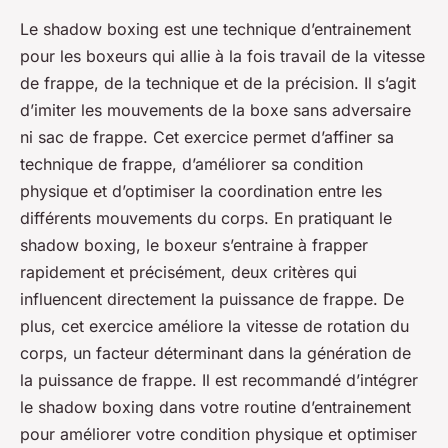
Le shadow boxing est une technique d’entrainement
pour les boxeurs qui allie à la fois travail de la vitesse
de frappe, de la technique et de la précision. Il s’agit
d’imiter les mouvements de la boxe sans adversaire
ni sac de frappe. Cet exercice permet d’affiner sa
technique de frappe, d’améliorer sa condition
physique et d’optimiser la coordination entre les
différents mouvements du corps. En pratiquant le
shadow boxing, le boxeur s’entraine à frapper
rapidement et précisément, deux critères qui
influencent directement la puissance de frappe. De
plus, cet exercice améliore la vitesse de rotation du
corps, un facteur déterminant dans la génération de
la puissance de frappe. Il est recommandé d’intégrer
le shadow boxing dans votre routine d’entrainement
pour améliorer votre condition physique et optimiser