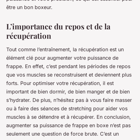
être un bon boxeur.
L’importance du repos et de la
récupération
Tout comme l’entraînement, la récupération est un
élément clé pour augmenter votre puissance de
frappe. En effet, c’est pendant les périodes de repos
que vos muscles se reconstruisent et deviennent plus
forts. Pour optimiser votre récupération, il est
important de bien dormir, de bien manger et de bien
s’hydrater. De plus, n’hésitez pas à vous faire masser
ou à faire des séances de stretching pour aider vos
muscles à se détendre et à récupérer. En conclusion,
augmenter sa puissance de frappe en boxe n’est pas
seulement une question de force brute. C’est un