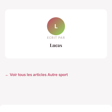
L
ECRIT PAR
Lucas
← Voir tous les articles Autre sport