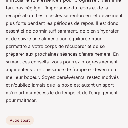
musculaire sont essentiels pour progresser. Mais il ne
faut pas négliger l’importance du repos et de la
récupération. Les muscles se renforcent et deviennent
plus forts pendant les périodes de repos. Il est donc
essentiel de dormir suffisamment, de bien s’hydrater
et de suivre une alimentation équilibrée pour
permettre à votre corps de récupérer et de se
préparer aux prochaines séances d’entrainement. En
suivant ces conseils, vous pourrez progressivement
augmenter votre puissance de frappe et devenir un
meilleur boxeur. Soyez persévérants, restez motivés
et n’oubliez jamais que la boxe est autant un sport
qu’un art qui nécessite du temps et de l’engagement
pour maîtriser.
Autre sport