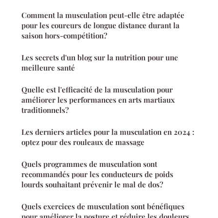
Comment la musculation peut-elle être adaptée
pour les coureurs de longue distance durant la
saison hors-compétition?
Les secrets d'un blog sur la nutrition pour une
meilleure santé
Quelle est l'efficacité de la musculation pour
améliorer les performances en arts martiaux
traditionnels?
Les derniers articles pour la musculation en 2024 :
optez pour des rouleaux de massage
Quels programmes de musculation sont
recommandés pour les conducteurs de poids
lourds souhaitant prévenir le mal de dos?
Quels exercices de musculation sont bénéfiques
pour améliorer la posture et réduire les douleurs