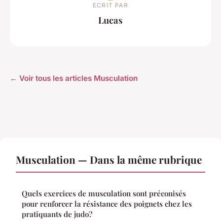
ECRIT PAR
Lucas
← Voir tous les articles Musculation
Musculation — Dans la même rubrique
Quels exercices de musculation sont préconisés
pour renforcer la résistance des poignets chez les
pratiquants de judo?