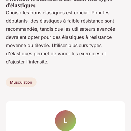
d'élastiques
Choisir les bons élastiques est crucial. Pour les
débutants, des élastiques à faible résistance sont
recommandés, tandis que les utilisateurs avancés
devraient opter pour des élastiques à résistance
moyenne ou élevée. Utiliser plusieurs types
d'élastiques permet de varier les exercices et
d'ajuster l'intensité.
Musculation
L