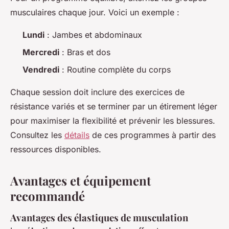
musculaires chaque jour. Voici un exemple :
Lundi
: Jambes et abdominaux
Mercredi
: Bras et dos
Vendredi
: Routine complète du corps
Chaque session doit inclure des exercices de
résistance variés et se terminer par un étirement léger
pour maximiser la flexibilité et prévenir les blessures.
Consultez les
détails
de ces programmes à partir des
ressources disponibles.
Avantages et équipement
recommandé
Avantages des élastiques de musculation