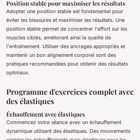
Position stable pour maximiser les résultats
Adopter une position stable est fondamental pour
éviter les blessures et maximiser les résultats. Une
position stable permet de concentrer l'effort sur les
muscles ciblés, améliorant ainsi la qualité de
l'entraînement. Utiliser des ancrages appropriés et
maintenir un bon alignement corporel sont des
pratiques recommandées pour obtenir des résultats
optimaux.
Programme d'exercices complet avec
des élastiques
Échauffement avec élastiques
Commencez votre séance avec un échauffement
dynamique utilisant des élastiques. Des mouvements
comme les échauffements avec élastiques pour les