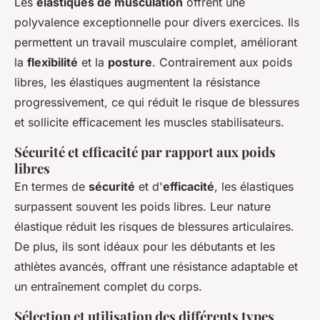
Les
élastiques de musculation
offrent une
polyvalence exceptionnelle pour divers exercices. Ils
permettent un travail musculaire complet, améliorant
la
flexibilité
et la
posture
. Contrairement aux poids
libres, les élastiques augmentent la résistance
progressivement, ce qui réduit le risque de blessures
et sollicite efficacement les muscles stabilisateurs.
Sécurité et efficacité par rapport aux poids
libres
En termes de
sécurité
et d'
efficacité
, les élastiques
surpassent souvent les poids libres. Leur nature
élastique réduit les risques de blessures articulaires.
De plus, ils sont idéaux pour les débutants et les
athlètes avancés, offrant une résistance adaptable et
un entraînement complet du corps.
Sélection et utilisation des différents types