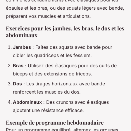
épaules et les bras, ou des squats légers avec bande,
préparent vos muscles et articulations.
Exercices pour les jambes, les bras, le dos et les
abdominaux
Jambes
: Faites des squats avec bande pour
cibler les quadriceps et les fessiers.
Bras
: Utilisez des élastiques pour des curls de
biceps et des extensions de triceps.
Dos
: Les tirages horizontaux avec bande
renforcent les muscles du dos.
Abdominaux
: Des crunchs avec élastiques
ajoutent une résistance efficace.
Exemple de programme hebdomadaire
Pour un programme équilibré, alternez les groupes