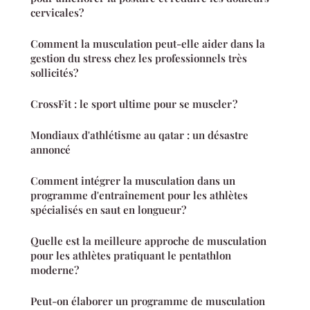
cervicales?
Comment la musculation peut-elle aider dans la
gestion du stress chez les professionnels très
sollicités?
CrossFit : le sport ultime pour se muscler ?
Mondiaux d'athlétisme au qatar : un désastre
annoncé
Comment intégrer la musculation dans un
programme d'entraînement pour les athlètes
spécialisés en saut en longueur?
Quelle est la meilleure approche de musculation
pour les athlètes pratiquant le pentathlon
moderne?
Peut-on élaborer un programme de musculation