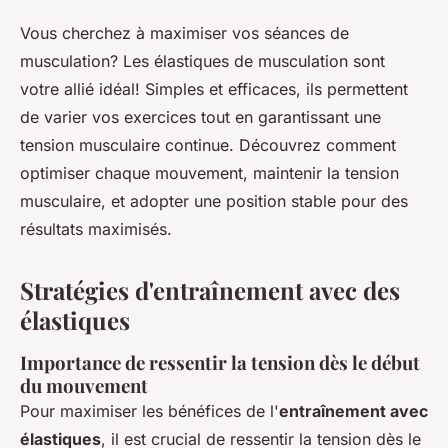
Vous cherchez à maximiser vos séances de
musculation? Les élastiques de musculation sont
votre allié idéal! Simples et efficaces, ils permettent
de varier vos exercices tout en garantissant une
tension musculaire continue. Découvrez comment
optimiser chaque mouvement, maintenir la tension
musculaire, et adopter une position stable pour des
résultats maximisés.
Stratégies d'entraînement avec des
élastiques
Importance de ressentir la tension dès le début
du mouvement
Pour maximiser les bénéfices de l'
entraînement avec
élastiques
, il est crucial de ressentir la tension dès le