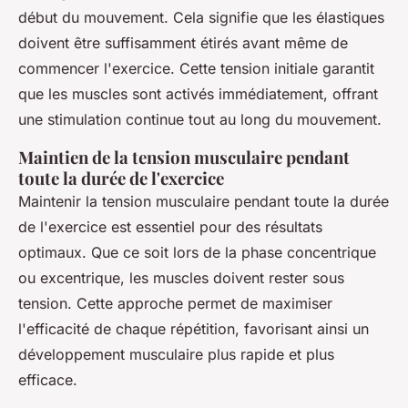
début du mouvement. Cela signifie que les élastiques
doivent être suffisamment étirés avant même de
commencer l'exercice. Cette tension initiale garantit
que les muscles sont activés immédiatement, offrant
une stimulation continue tout au long du mouvement.
Maintien de la tension musculaire pendant
toute la durée de l'exercice
Maintenir la tension musculaire pendant toute la durée
de l'exercice est essentiel pour des résultats
optimaux. Que ce soit lors de la phase concentrique
ou excentrique, les muscles doivent rester sous
tension. Cette approche permet de maximiser
l'efficacité de chaque répétition, favorisant ainsi un
développement musculaire plus rapide et plus
efficace.