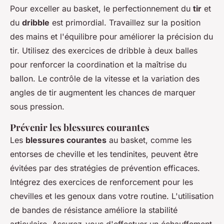
Pour exceller au basket, le perfectionnement du
tir
et
du
dribble
est primordial. Travaillez sur la position
des mains et l'équilibre pour améliorer la précision du
tir. Utilisez des exercices de dribble à deux balles
pour renforcer la coordination et la maîtrise du
ballon. Le contrôle de la vitesse et la variation des
angles de tir augmentent les chances de marquer
sous pression.
Prévenir les blessures courantes
Les
blessures courantes
au basket, comme les
entorses de cheville et les tendinites, peuvent être
évitées par des stratégies de prévention efficaces.
Intégrez des exercices de renforcement pour les
chevilles et les genoux dans votre routine. L'utilisation
de bandes de résistance améliore la stabilité