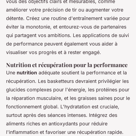
vous des objectifs clairs et mesurables, comme
améliorer votre précision de tir ou augmenter votre
détente. Créez une routine d'entraînement variée pour
éviter la monotonie, et entourez-vous de partenaires
qui partagent vos ambitions. Les applications de suivi
de performance peuvent également vous aider à
visualiser vos progrès et à rester engagé.
Nutrition et récupération pour la performance
Une
nutrition
adéquate soutient la performance et la
récupération. Les basketteurs devraient privilégier les
glucides complexes pour l'énergie, les protéines pour
la réparation musculaire, et les graisses saines pour le
fonctionnement global. L'hydratation est cruciale,
surtout après des séances intenses. Intégrez des
aliments riches en antioxydants pour réduire
l'inflammation et favoriser une récupération rapide.