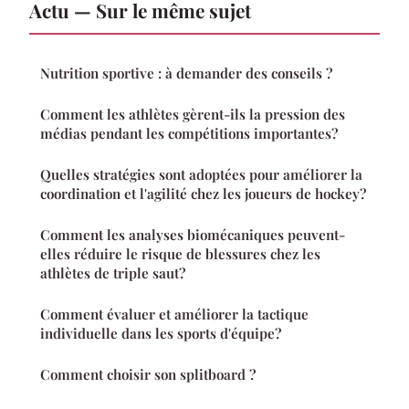
Actu — Sur le même sujet
Nutrition sportive : à demander des conseils ?
Comment les athlètes gèrent-ils la pression des
médias pendant les compétitions importantes?
Quelles stratégies sont adoptées pour améliorer la
coordination et l'agilité chez les joueurs de hockey?
Comment les analyses biomécaniques peuvent-
elles réduire le risque de blessures chez les
athlètes de triple saut?
Comment évaluer et améliorer la tactique
individuelle dans les sports d'équipe?
Comment choisir son splitboard ?