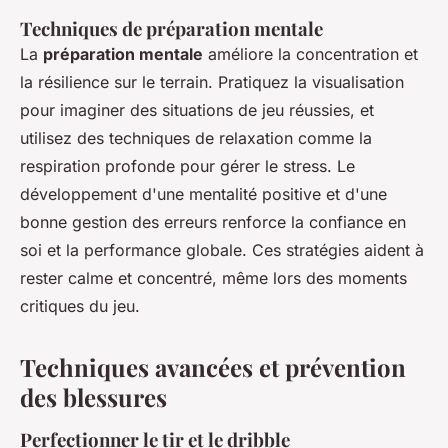
Techniques de préparation mentale
La
préparation mentale
améliore la concentration et
la résilience sur le terrain. Pratiquez la visualisation
pour imaginer des situations de jeu réussies, et
utilisez des techniques de relaxation comme la
respiration profonde pour gérer le stress. Le
développement d'une mentalité positive et d'une
bonne gestion des erreurs renforce la confiance en
soi et la performance globale. Ces stratégies aident à
rester calme et concentré, même lors des moments
critiques du jeu.
Techniques avancées et prévention
des blessures
Perfectionner le tir et le dribble