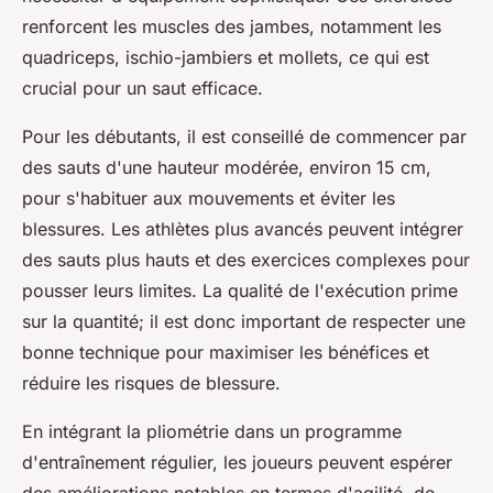
renforcent les muscles des jambes, notamment les
quadriceps, ischio-jambiers et mollets, ce qui est
crucial pour un saut efficace.
Pour les débutants, il est conseillé de commencer par
des sauts d'une hauteur modérée, environ 15 cm,
pour s'habituer aux mouvements et éviter les
blessures. Les athlètes plus avancés peuvent intégrer
des sauts plus hauts et des exercices complexes pour
pousser leurs limites. La qualité de l'exécution prime
sur la quantité; il est donc important de respecter une
bonne technique pour maximiser les bénéfices et
réduire les risques de blessure.
En intégrant la pliométrie dans un programme
d'entraînement régulier, les joueurs peuvent espérer