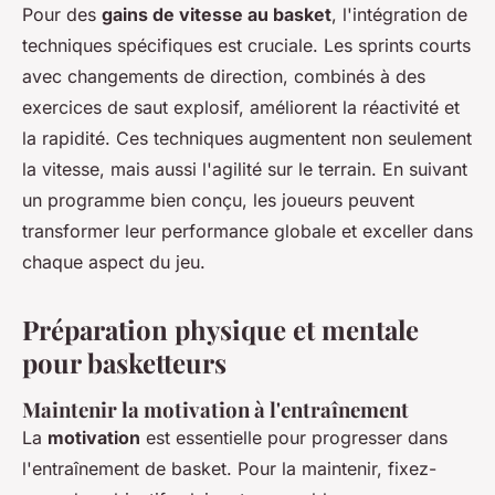
Pour des
gains de vitesse au basket
, l'intégration de
techniques spécifiques est cruciale. Les sprints courts
avec changements de direction, combinés à des
exercices de saut explosif, améliorent la réactivité et
la rapidité. Ces techniques augmentent non seulement
la vitesse, mais aussi l'agilité sur le terrain. En suivant
un programme bien conçu, les joueurs peuvent
transformer leur performance globale et exceller dans
chaque aspect du jeu.
Préparation physique et mentale
pour basketteurs
Maintenir la motivation à l'entraînement
La
motivation
est essentielle pour progresser dans
l'entraînement de basket. Pour la maintenir, fixez-