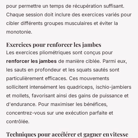
pour permettre un temps de récupération suffisant.
Chaque session doit inclure des exercices variés pour
cibler différents groupes musculaires et éviter la
monotonie.
Exercices pour renforcer les jambes
Les exercices pliométriques sont conçus pour
renforcer les jambes
de manière ciblée. Parmi eux,
les sauts en profondeur et les squats sautés sont
particulièrement efficaces. Ces mouvements
sollicitent intensément les quadriceps, ischio-jambiers
et mollets, favorisant ainsi des gains de puissance et
d'endurance. Pour maximiser les bénéfices,
concentrez-vous sur une exécution parfaite et
contrôlée.
Techniques pour accélérer et gagner en vitesse