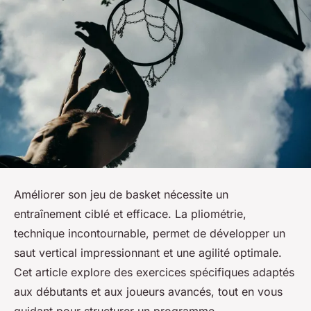
Améliorer son jeu de basket nécessite un
entraînement ciblé et efficace. La pliométrie,
technique incontournable, permet de développer un
saut vertical impressionnant et une agilité optimale.
Cet article explore des exercices spécifiques adaptés
aux débutants et aux joueurs avancés, tout en vous