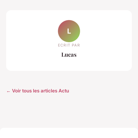
L
ECRIT PAR
Lucas
← Voir tous les articles Actu