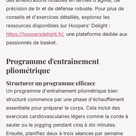
des améliorations notables en termes d'agilité, de
précision de tir et de défense robuste. Pour plus de
conseils et d'exercices détaillés, explorez les
ressources disponibles sur Hoopers' Delight :
https://hoopersdelight.fr/
, une plateforme dédiée aux
passionnés de basket.
Programme d'entraînement
pliométrique
Structurer un programme efficace
Un programme d'entraînement pliométrique bien
structuré commence par une phase d'échauffement
essentielle pour préparer le corps. Cela inclut des
exercices cardiovasculaires légers comme la corde à
sauter ou le jogging pendant cinq à dix minutes.
Ensuite, planifiez deux à trois séances par semaine