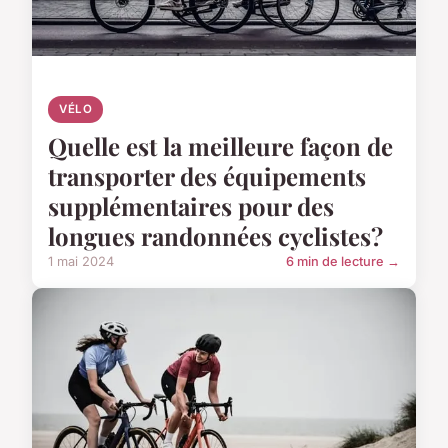
VÉLO
Quelle est la meilleure façon de
transporter des équipements
supplémentaires pour des
longues randonnées cyclistes?
1 mai 2024
6 min de lecture →