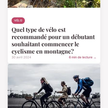
VÉLO
Quel type de vélo est
recommandé pour un débutant
souhaitant commencer le
cyclisme en montagne?
30 avril 2024
6 min de lecture →