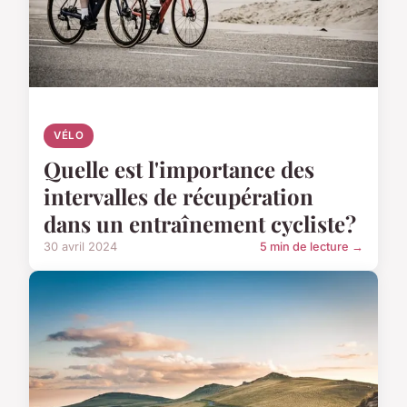
VÉLO
Quelle est l'importance des
intervalles de récupération
dans un entraînement cycliste?
30 avril 2024
5 min de lecture →