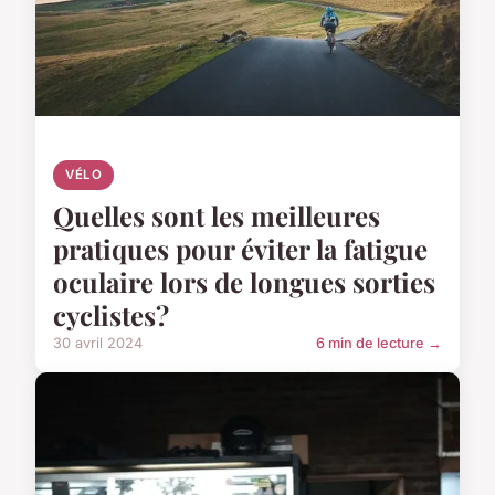
VÉLO
Quelles sont les meilleures
pratiques pour éviter la fatigue
oculaire lors de longues sorties
cyclistes?
30 avril 2024
6 min de lecture →