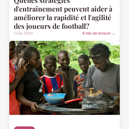
d'entraînement peuvent aider à
améliorer la rapidité et l'agilité
des joueurs de football?
1 mai 2024
6 min de lecture →