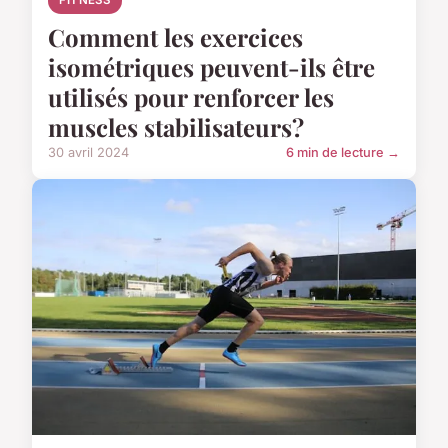
FITNESS
Comment les exercices
isométriques peuvent-ils être
utilisés pour renforcer les
muscles stabilisateurs?
30 avril 2024
6 min de lecture →