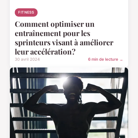
FITNESS
Comment optimiser un
entraînement pour les
sprinteurs visant à améliorer
leur accélération?
30 avril 2024
6 min de lecture →