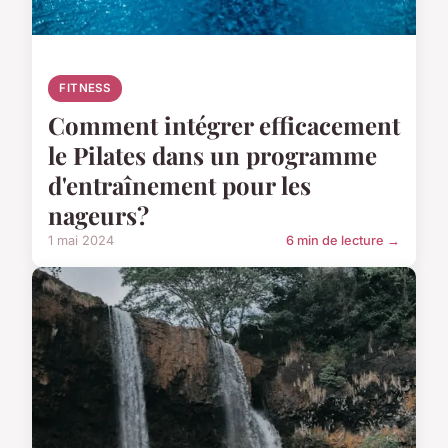
FITNESS
Comment intégrer efficacement
le Pilates dans un programme
d'entraînement pour les
nageurs?
1 mai 2024
6 min de lecture →