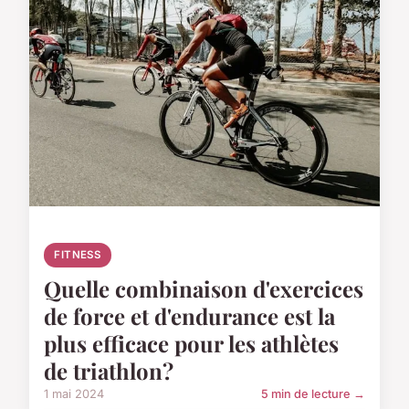
FITNESS
Quelle combinaison d'exercices
de force et d'endurance est la
plus efficace pour les athlètes
de triathlon?
1 mai 2024
5 min de lecture →