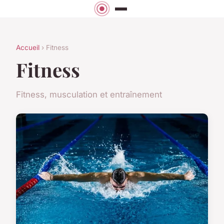
Accueil
› Fitness
Fitness
Fitness, musculation et entraînement