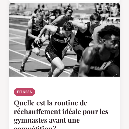
FITNESS
Quelle est la routine de
réchauffement idéale pour les
gymnastes avant une
compétition?