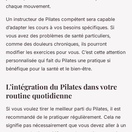
chaque mouvement.
Un instructeur de Pilates compétent sera capable
d’adapter les cours à vos besoins spécifiques. Si
vous avez des problèmes de santé particuliers,
comme des douleurs chroniques, ils pourront
modifier les exercices pour vous. C’est cette attention
personnalisée qui fait du Pilates une pratique si
bénéfique pour la santé et le bien-être.
L’intégration du Pilates dans votre
routine quotidienne
Si vous voulez tirer le meilleur parti du Pilates, il est
recommandé de le pratiquer régulièrement. Cela ne
signifie pas nécessairement que vous devez aller à un