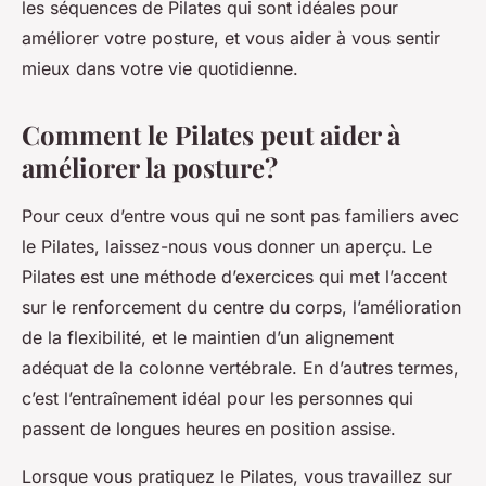
les séquences de Pilates qui sont idéales pour
améliorer votre posture, et vous aider à vous sentir
mieux dans votre vie quotidienne.
Comment le Pilates peut aider à
améliorer la posture?
Pour ceux d’entre vous qui ne sont pas familiers avec
le Pilates, laissez-nous vous donner un aperçu. Le
Pilates est une méthode d’exercices qui met l’accent
sur le renforcement du centre du corps, l’amélioration
de la flexibilité, et le maintien d’un alignement
adéquat de la colonne vertébrale. En d’autres termes,
c’est l’entraînement idéal pour les personnes qui
passent de longues heures en position assise.
Lorsque vous pratiquez le Pilates, vous travaillez sur