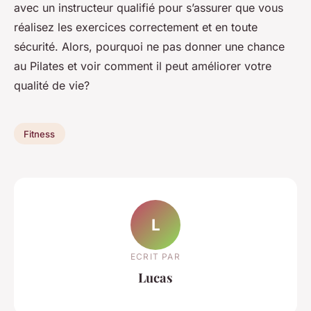
avec un instructeur qualifié pour s’assurer que vous
réalisez les exercices correctement et en toute
sécurité. Alors, pourquoi ne pas donner une chance
au Pilates et voir comment il peut améliorer votre
qualité de vie?
Fitness
L
ECRIT PAR
Lucas