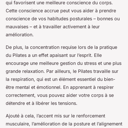
qui favorisent une meilleure conscience du corps.
Cette conscience accrue peut vous aider à prendre
conscience de vos habitudes posturales – bonnes ou
mauvaises – et à travailler activement à leur
amélioration.
De plus, la concentration requise lors de la pratique
du Pilates a un effet apaisant sur l’esprit. Elle
encourage une meilleure gestion du stress et une plus
grande relaxation. Par ailleurs, le Pilates travaille sur
la respiration, qui est un élément essentiel du bien-
être mental et émotionnel. En apprenant à respirer
correctement, vous pouvez aider votre corps à se
détendre et à libérer les tensions.
Ajouté à cela, l’accent mis sur le renforcement
musculaire, l’amélioration de la posture et l’alignement