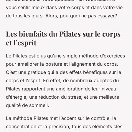
vous sentir mieux dans votre corps et dans votre vie
de tous les jours. Alors, pourquoi ne pas essayer?
Les bienfaits du Pilates sur le corps
et l’esprit
Le Pilates est plus qu’une simple méthode d’exercices
pour améliorer la posture et l’alignement du corps.
C’est une pratique qui a des effets bénéfiques sur le
corps et l’esprit. En effet, de nombreux adeptes du
Pilates rapportent une amélioration de leur niveau
d’énergie, une réduction du stress, et une meilleure
qualité de sommeil.
La méthode Pilates met l’accent sur le contrôle, la
concentration et la précision, tous des éléments clés