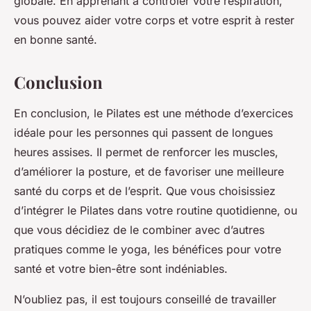
globale. En apprenant à contrôler votre respiration,
vous pouvez aider votre corps et votre esprit à rester
en bonne santé.
Conclusion
En conclusion, le Pilates est une méthode d’exercices
idéale pour les personnes qui passent de longues
heures assises. Il permet de renforcer les muscles,
d’améliorer la posture, et de favoriser une meilleure
santé du corps et de l’esprit. Que vous choisissiez
d’intégrer le Pilates dans votre routine quotidienne, ou
que vous décidiez de le combiner avec d’autres
pratiques comme le yoga, les bénéfices pour votre
santé et votre bien-être sont indéniables.
N’oubliez pas, il est toujours conseillé de travailler