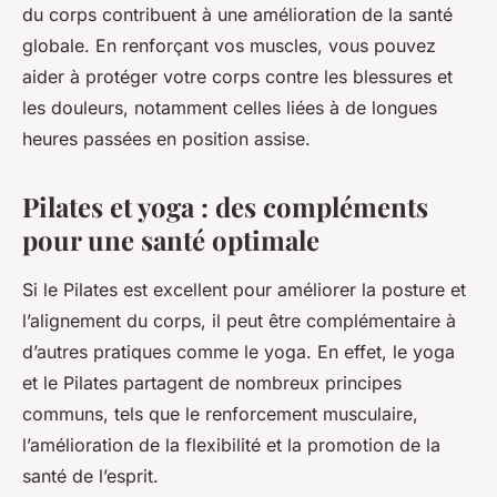
du corps contribuent à une amélioration de la santé
globale. En renforçant vos muscles, vous pouvez
aider à protéger votre corps contre les blessures et
les douleurs, notamment celles liées à de longues
heures passées en position assise.
Pilates et yoga : des compléments
pour une santé optimale
Si le Pilates est excellent pour améliorer la posture et
l’alignement du corps, il peut être complémentaire à
d’autres pratiques comme le yoga. En effet, le yoga
et le Pilates partagent de nombreux principes
communs, tels que le renforcement musculaire,
l’amélioration de la flexibilité et la promotion de la
santé de l’esprit.