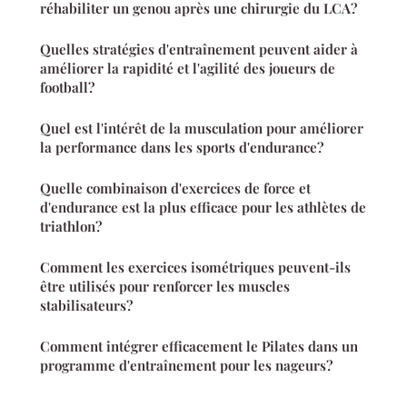
réhabiliter un genou après une chirurgie du LCA?
Quelles stratégies d'entraînement peuvent aider à
améliorer la rapidité et l'agilité des joueurs de
football?
Quel est l'intérêt de la musculation pour améliorer
la performance dans les sports d'endurance?
Quelle combinaison d'exercices de force et
d'endurance est la plus efficace pour les athlètes de
triathlon?
Comment les exercices isométriques peuvent-ils
être utilisés pour renforcer les muscles
stabilisateurs?
Comment intégrer efficacement le Pilates dans un
programme d'entraînement pour les nageurs?