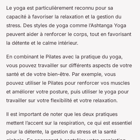
Le yoga est particulièrement reconnu pour sa
capacité à favoriser la relaxation et la gestion du
stress. Des styles de yoga comme l’Ashtanga Yoga
peuvent aider à renforcer le corps, tout en favorisant
la détente et le calme intérieur.
En combinant le Pilates avec la pratique du yoga,
vous pouvez travailler sur différents aspects de votre
santé et de votre bien-être. Par exemple, vous
pouvez utiliser le Pilates pour renforcer vos muscles
et améliorer votre posture, puis utiliser le yoga pour
travailler sur votre flexibilité et votre relaxation.
Il est important de noter que les deux pratiques
mettent l’accent sur la respiration, ce qui est essentiel
pour la détente, la gestion du stress et la santé