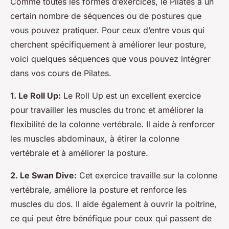
Comme toutes les formes d’exercices, le Pilates a un
certain nombre de séquences ou de postures que
vous pouvez pratiquer. Pour ceux d’entre vous qui
cherchent spécifiquement à améliorer leur posture,
voici quelques séquences que vous pouvez intégrer
dans vos cours de Pilates.
1. Le Roll Up:
Le Roll Up est un excellent exercice
pour travailler les muscles du tronc et améliorer la
flexibilité de la colonne vertébrale. Il aide à renforcer
les muscles abdominaux, à étirer la colonne
vertébrale et à améliorer la posture.
2. Le Swan Dive:
Cet exercice travaille sur la colonne
vertébrale, améliore la posture et renforce les
muscles du dos. Il aide également à ouvrir la poitrine,
ce qui peut être bénéfique pour ceux qui passent de