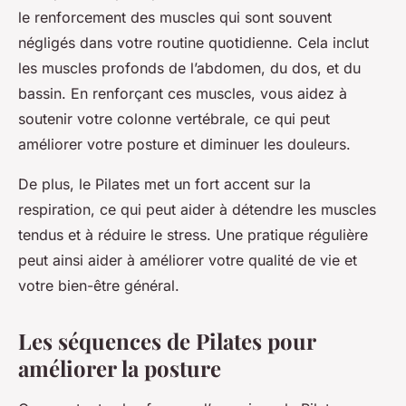
le renforcement des muscles qui sont souvent
négligés dans votre routine quotidienne. Cela inclut
les muscles profonds de l’abdomen, du dos, et du
bassin. En renforçant ces muscles, vous aidez à
soutenir votre colonne vertébrale, ce qui peut
améliorer votre posture et diminuer les douleurs.
De plus, le Pilates met un fort accent sur la
respiration, ce qui peut aider à détendre les muscles
tendus et à réduire le stress. Une pratique régulière
peut ainsi aider à améliorer votre qualité de vie et
votre bien-être général.
Les séquences de Pilates pour
améliorer la posture