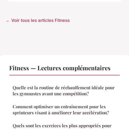
← Voir tous les articles Fitness
Fitness — Lectures complémentaires
Quelle est la routine de réchauffement idéale pour
les gymnastes avant une compétition?
Comment optimiser un entraînement pour les
sprinteurs visant à améliorer leur accélération?
Quels sont les exercices les plus appropriés pour