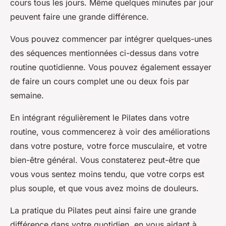
cours tous les jours. Même quelques minutes par jour
peuvent faire une grande différence.
Vous pouvez commencer par intégrer quelques-unes
des séquences mentionnées ci-dessus dans votre
routine quotidienne. Vous pouvez également essayer
de faire un cours complet une ou deux fois par
semaine.
En intégrant régulièrement le Pilates dans votre
routine, vous commencerez à voir des améliorations
dans votre posture, votre force musculaire, et votre
bien-être général. Vous constaterez peut-être que
vous vous sentez moins tendu, que votre corps est
plus souple, et que vous avez moins de douleurs.
La pratique du Pilates peut ainsi faire une grande
différence dans votre quotidien, en vous aidant à