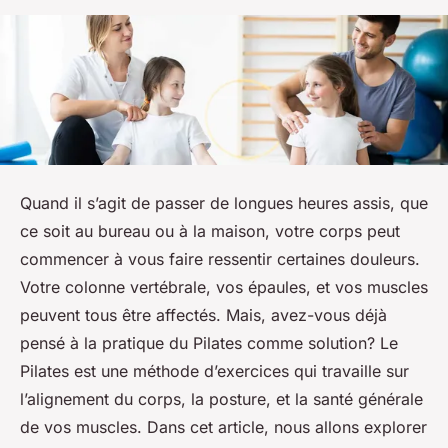
Quand il s’agit de passer de longues heures assis, que
ce soit au bureau ou à la maison, votre corps peut
commencer à vous faire ressentir certaines douleurs.
Votre colonne vertébrale, vos épaules, et vos muscles
peuvent tous être affectés. Mais, avez-vous déjà
pensé à la pratique du Pilates comme solution? Le
Pilates est une méthode d’exercices qui travaille sur
l’alignement du corps, la posture, et la santé générale
de vos muscles. Dans cet article, nous allons explorer