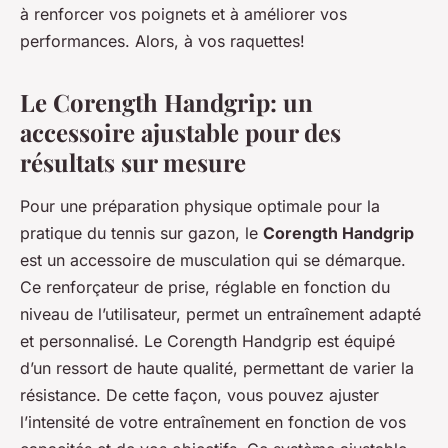
à renforcer vos poignets et à améliorer vos
performances. Alors, à vos raquettes!
Le Corength Handgrip: un
accessoire ajustable pour des
résultats sur mesure
Pour une préparation physique optimale pour la
pratique du tennis sur gazon, le
Corength Handgrip
est un accessoire de musculation qui se démarque.
Ce renforçateur de prise, réglable en fonction du
niveau de l’utilisateur, permet un entraînement adapté
et personnalisé. Le Corength Handgrip est équipé
d’un ressort de haute qualité, permettant de varier la
résistance. De cette façon, vous pouvez ajuster
l’intensité de votre entraînement en fonction de vos