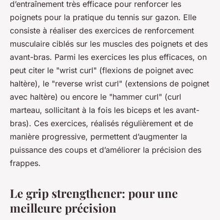
d’entraînement très efficace pour renforcer les
poignets pour la pratique du tennis sur gazon. Elle
consiste à réaliser des exercices de renforcement
musculaire ciblés sur les muscles des poignets et des
avant-bras. Parmi les exercices les plus efficaces, on
peut citer le "wrist curl" (flexions de poignet avec
haltère), le "reverse wrist curl" (extensions de poignet
avec haltère) ou encore le "hammer curl" (curl
marteau, sollicitant à la fois les biceps et les avant-
bras). Ces exercices, réalisés régulièrement et de
manière progressive, permettent d’augmenter la
puissance des coups et d’améliorer la précision des
frappes.
Le grip strengthener: pour une
meilleure précision