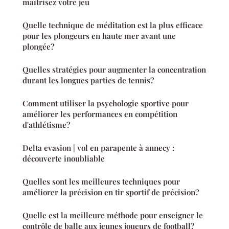
maîtrisez votre jeu
Quelle technique de méditation est la plus efficace
pour les plongeurs en haute mer avant une
plongée?
Quelles stratégies pour augmenter la concentration
durant les longues parties de tennis?
Comment utiliser la psychologie sportive pour
améliorer les performances en compétition
d'athlétisme?
Delta evasion | vol en parapente à annecy :
découverte inoubliable
Quelles sont les meilleures techniques pour
améliorer la précision en tir sportif de précision?
Quelle est la meilleure méthode pour enseigner le
contrôle de balle aux jeunes joueurs de football?