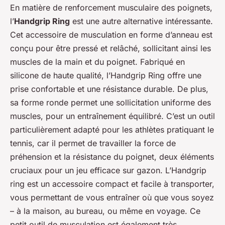
En matière de renforcement musculaire des poignets,
l’
Handgrip Ring
est une autre alternative intéressante.
Cet accessoire de musculation en forme d’anneau est
conçu pour être pressé et relâché, sollicitant ainsi les
muscles de la main et du poignet. Fabriqué en
silicone de haute qualité, l’Handgrip Ring offre une
prise confortable et une résistance durable. De plus,
sa forme ronde permet une sollicitation uniforme des
muscles, pour un entraînement équilibré. C’est un outil
particulièrement adapté pour les athlètes pratiquant le
tennis, car il permet de travailler la force de
préhension et la résistance du poignet, deux éléments
cruciaux pour un jeu efficace sur gazon. L’Handgrip
ring est un accessoire compact et facile à transporter,
vous permettant de vous entraîner où que vous soyez
– à la maison, au bureau, ou même en voyage. Ce
petit outil de musculation est également très