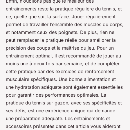
Enfin, n’oublions pas que le meilleur des
entraînements reste la pratique régulière du tennis, et
ce, quelle que soit la surface. Jouer régulièrement
permet de travailler l’ensemble des muscles du corps,
et notamment ceux des poignets. De plus, rien ne
peut remplacer la pratique réelle pour améliorer la
précision des coups et la maîtrise du jeu. Pour un
entraînement optimal, il est recommandé de jouer au
moins une à deux fois par semaine, et de compléter
cette pratique par des exercices de renforcement
musculaire spécifiques. Une bonne alimentation et
une hydratation adéquate sont également essentielles
pour garantir des performances optimales. La
pratique du tennis sur gazon, avec ses spécificités et
ses défis, est une expérience unique qui demande
une préparation adéquate. Les entraînements et
accessoires présentés dans cet article vous aideront