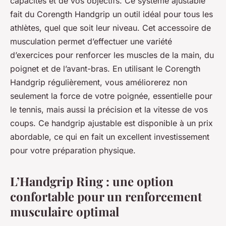
capacités et de vos objectifs. Ce système ajustable
fait du Corength Handgrip un outil idéal pour tous les
athlètes, quel que soit leur niveau. Cet accessoire de
musculation permet d’effectuer une variété
d’exercices pour renforcer les muscles de la main, du
poignet et de l’avant-bras. En utilisant le Corength
Handgrip régulièrement, vous améliorerez non
seulement la force de votre poignée, essentielle pour
le tennis, mais aussi la précision et la vitesse de vos
coups. Ce handgrip ajustable est disponible à un prix
abordable, ce qui en fait un excellent investissement
pour votre préparation physique.
L’Handgrip Ring : une option
confortable pour un renforcement
musculaire optimal