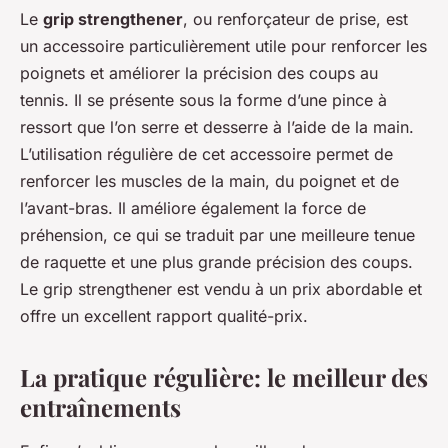
Le
grip strengthener
, ou renforçateur de prise, est
un accessoire particulièrement utile pour renforcer les
poignets et améliorer la précision des coups au
tennis. Il se présente sous la forme d’une pince à
ressort que l’on serre et desserre à l’aide de la main.
L’utilisation régulière de cet accessoire permet de
renforcer les muscles de la main, du poignet et de
l’avant-bras. Il améliore également la force de
préhension, ce qui se traduit par une meilleure tenue
de raquette et une plus grande précision des coups.
Le grip strengthener est vendu à un prix abordable et
offre un excellent rapport qualité-prix.
La pratique régulière: le meilleur des
entraînements