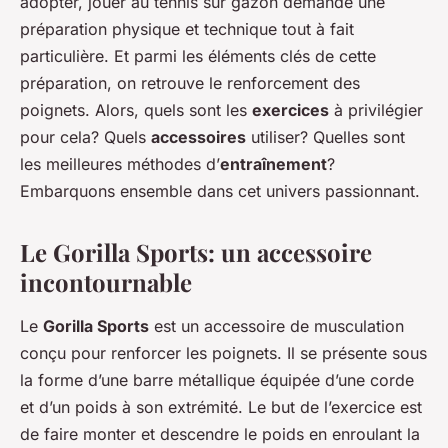
adopter, jouer au tennis sur gazon demande une
préparation physique et technique tout à fait
particulière. Et parmi les éléments clés de cette
préparation, on retrouve le renforcement des
poignets. Alors, quels sont les
exercices
à privilégier
pour cela? Quels
accessoires
utiliser? Quelles sont
les meilleures méthodes d’
entraînement
?
Embarquons ensemble dans cet univers passionnant.
Le Gorilla Sports: un accessoire
incontournable
Le
Gorilla Sports
est un accessoire de musculation
conçu pour renforcer les poignets. Il se présente sous
la forme d’une barre métallique équipée d’une corde
et d’un poids à son extrémité. Le but de l’exercice est
de faire monter et descendre le poids en enroulant la