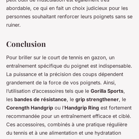
abordable, ce qui en fait un choix judicieux pour les
personnes souhaitant renforcer leurs poignets sans se
ruiner.
Conclusion
Pour briller sur le court de tennis en gazon, un
entraînement spécifique du poignet est indispensable.
La puissance et la précision des coups dépendent
grandement de la force de vos poignets. Ainsi,
l’utilisation d’accessoires tels que le
Gorilla Sports
,
les
bandes de résistance
, le
grip strengthener
, le
Corength Handgrip
ou l’
Handgrip Ring
est fortement
recommandée pour un entraînement efficace et ciblé.
Ces accessoires, combinés à une pratique régulière
du tennis et à une alimentation et une hydratation