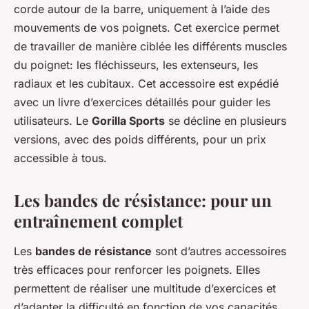
corde autour de la barre, uniquement à l’aide des
mouvements de vos poignets. Cet exercice permet
de travailler de manière ciblée les différents muscles
du poignet: les fléchisseurs, les extenseurs, les
radiaux et les cubitaux. Cet accessoire est expédié
avec un livre d’exercices détaillés pour guider les
utilisateurs. Le
Gorilla Sports
se décline en plusieurs
versions, avec des poids différents, pour un prix
accessible à tous.
Les bandes de résistance: pour un
entraînement complet
Les
bandes de résistance
sont d’autres accessoires
très efficaces pour renforcer les poignets. Elles
permettent de réaliser une multitude d’exercices et
d’adapter la difficulté en fonction de vos capacités.