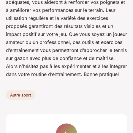
adéquates, vous aideront à renforcer vos poignets et
à améliorer vos performances sur le terrain. Leur
utilisation régulière et la variété des exercices
proposés garantiront des résultats visibles et un
impact positif sur votre jeu. Que vous soyez un joueur
amateur ou un professionnel, ces outils et exercices
d’entraînement vous permettront d’approcher le tennis
sur gazon avec plus de confiance et de maîtrise.
Alors n’hésitez pas à les expérimenter et à les intégrer
dans votre routine d’entraînement. Bonne pratique!
Autre sport