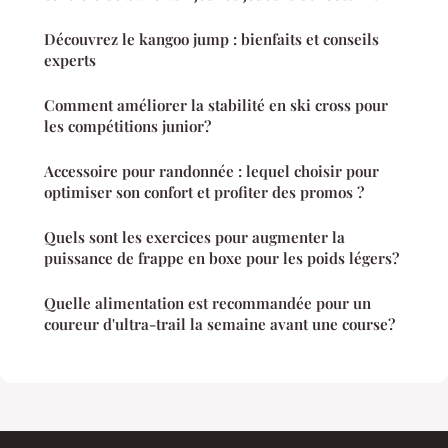
Découvrez le kangoo jump : bienfaits et conseils
experts
Comment améliorer la stabilité en ski cross pour
les compétitions junior?
Accessoire pour randonnée : lequel choisir pour
optimiser son confort et profiter des promos ?
Quels sont les exercices pour augmenter la
puissance de frappe en boxe pour les poids légers?
Quelle alimentation est recommandée pour un
coureur d'ultra-trail la semaine avant une course?