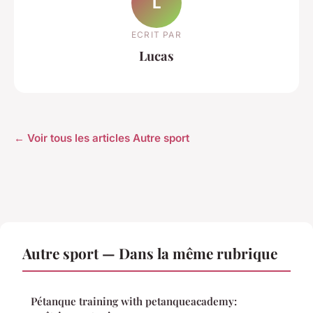
L
ECRIT PAR
Lucas
← Voir tous les articles Autre sport
Autre sport — Dans la même rubrique
Pétanque training with petanqueacademy: