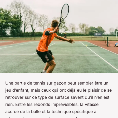
Une partie de tennis sur gazon peut sembler être un
jeu d’enfant, mais ceux qui ont déjà eu le plaisir de se
retrouver sur ce type de surface savent qu’il n’en est
rien. Entre les rebonds imprévisibles, la vitesse
accrue de la balle et la technique spécifique à