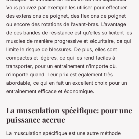
Vous pouvez par exemple les utiliser pour effectuer
des extensions de poignet, des flexions de poignet
ou encore des rotations de l’avant-bras. L’avantage
de ces bandes de résistance est qu’elles sollicitent les
muscles de manière progressive et sécuritaire, ce qui
limite le risque de blessures. De plus, elles sont
compactes et légères, ce qui les rend faciles à
transporter, pour un entraînement n’importe où,
n’importe quand. Leur prix est également très
abordable, ce qui en fait un excellent choix pour un
entraînement efficace et économique.
La musculation spécifique: pour une
puissance accrue
La musculation spécifique est une autre méthode