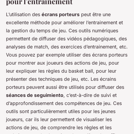
pour l’entrainement
L’utilisation des
écrans porteurs
peut être une
excellente méthode pour améliorer l’entrainement et
la gestion du temps de jeu. Ces outils numériques
permettent de diffuser des vidéos pédagogiques, des
analyses de match, des exercices d’entrainement, etc.
Vous pouvez par exemple utiliser des écrans porteurs
pour montrer aux joueurs des actions de jeu, pour
leur expliquer les règles du basket ball, pour leur
présenter des techniques de jeu, etc. Les écrains
porteurs peuvent aussi être utilisés pour diffuser des
séances de seguimiento
, c’est-à-dire de suivi et
d’approfondissement des compétences de jeu. Ces
outils sont particulièrement utiles pour les jeunes
joueurs, car ils leur permettent de visualiser les
actions de jeu, de comprendre les règles et les