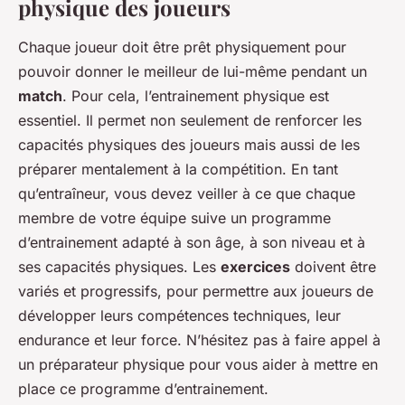
physique des joueurs
Chaque joueur doit être prêt physiquement pour
pouvoir donner le meilleur de lui-même pendant un
match
. Pour cela, l’entrainement physique est
essentiel. Il permet non seulement de renforcer les
capacités physiques des joueurs mais aussi de les
préparer mentalement à la compétition. En tant
qu’entraîneur, vous devez veiller à ce que chaque
membre de votre équipe suive un programme
d’entrainement adapté à son âge, à son niveau et à
ses capacités physiques. Les
exercices
doivent être
variés et progressifs, pour permettre aux joueurs de
développer leurs compétences techniques, leur
endurance et leur force. N’hésitez pas à faire appel à
un préparateur physique pour vous aider à mettre en
place ce programme d’entrainement.