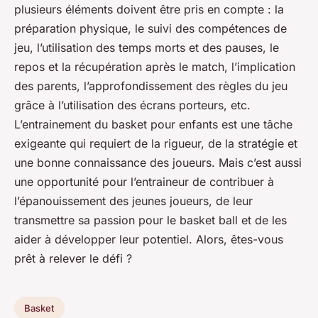
plusieurs éléments doivent être pris en compte : la
préparation physique, le suivi des compétences de
jeu, l’utilisation des temps morts et des pauses, le
repos et la récupération après le match, l’implication
des parents, l’approfondissement des règles du jeu
grâce à l’utilisation des écrans porteurs, etc.
L’entrainement du basket pour enfants est une tâche
exigeante qui requiert de la rigueur, de la stratégie et
une bonne connaissance des joueurs. Mais c’est aussi
une opportunité pour l’entraineur de contribuer à
l’épanouissement des jeunes joueurs, de leur
transmettre sa passion pour le basket ball et de les
aider à développer leur potentiel. Alors, êtes-vous
prêt à relever le défi ?
Basket