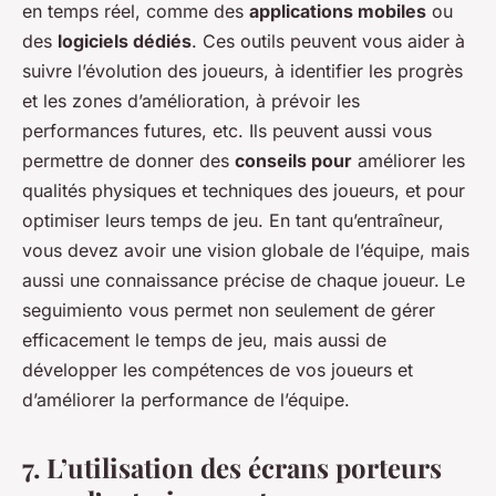
en temps réel, comme des
applications mobiles
ou
des
logiciels dédiés
. Ces outils peuvent vous aider à
suivre l’évolution des joueurs, à identifier les progrès
et les zones d’amélioration, à prévoir les
performances futures, etc. Ils peuvent aussi vous
permettre de donner des
conseils pour
améliorer les
qualités physiques et techniques des joueurs, et pour
optimiser leurs temps de jeu. En tant qu’entraîneur,
vous devez avoir une vision globale de l’équipe, mais
aussi une connaissance précise de chaque joueur. Le
seguimiento vous permet non seulement de gérer
efficacement le temps de jeu, mais aussi de
développer les compétences de vos joueurs et
d’améliorer la performance de l’équipe.
7. L’utilisation des écrans porteurs