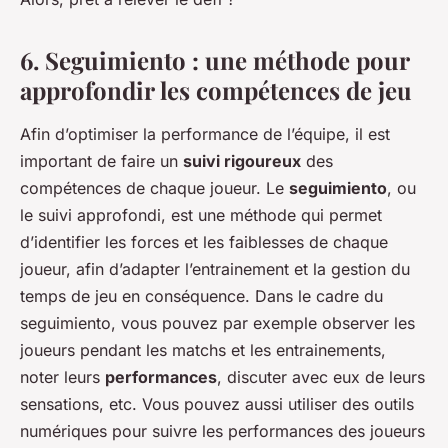
6. Seguimiento : une méthode pour
approfondir les compétences de jeu
Afin d’optimiser la performance de l’équipe, il est
important de faire un
suivi rigoureux
des
compétences de chaque joueur. Le
seguimiento
, ou
le suivi approfondi, est une méthode qui permet
d’identifier les forces et les faiblesses de chaque
joueur, afin d’adapter l’entrainement et la gestion du
temps de jeu en conséquence. Dans le cadre du
seguimiento, vous pouvez par exemple observer les
joueurs pendant les matchs et les entrainements,
noter leurs
performances
, discuter avec eux de leurs
sensations, etc. Vous pouvez aussi utiliser des outils
numériques pour suivre les performances des joueurs