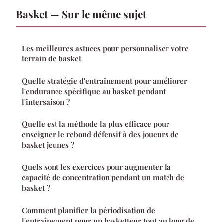
Basket — Sur le même sujet
Les meilleures astuces pour personnaliser votre
terrain de basket
Quelle stratégie d'entraînement pour améliorer
l'endurance spécifique au basket pendant
l'intersaison ?
Quelle est la méthode la plus efficace pour
enseigner le rebond défensif à des joueurs de
basket jeunes ?
Quels sont les exercices pour augmenter la
capacité de concentration pendant un match de
basket ?
Comment planifier la périodisation de
l'entraînement pour un basketteur tout au long de