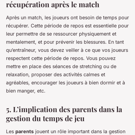
récupération après le match
Après un match, les joueurs ont besoin de temps pour
récupérer. Cette période de repos est essentielle pour
leur permettre de se ressourcer physiquement et
mentalement, et pour prévenir les blessures. En tant
qu’entraîneur, vous devez veiller à ce que vos joueurs
respectent cette période de repos. Vous pouvez
mettre en place des séances de stretching ou de
relaxation, proposer des activités calmes et
agréables, encourager les joueurs à bien dormir et à
bien manger, etc.
5. L’implication des parents dans la
gestion du temps de jeu
Les
parents
jouent un rôle important dans la gestion