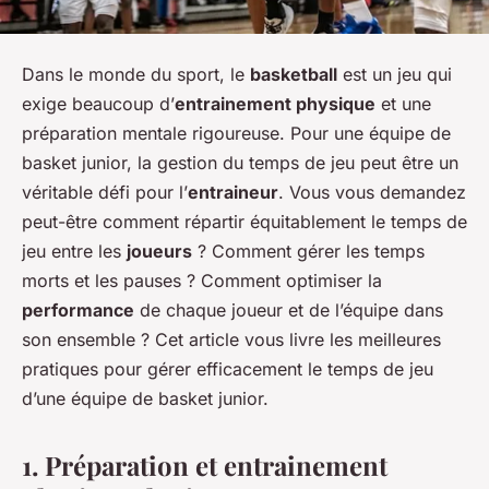
Dans le monde du sport, le
basketball
est un jeu qui
exige beaucoup d’
entrainement physique
et une
préparation mentale rigoureuse. Pour une équipe de
basket junior, la gestion du temps de jeu peut être un
véritable défi pour l’
entraineur
. Vous vous demandez
peut-être comment répartir équitablement le temps de
jeu entre les
joueurs
? Comment gérer les temps
morts et les pauses ? Comment optimiser la
performance
de chaque joueur et de l’équipe dans
son ensemble ? Cet article vous livre les meilleures
pratiques pour gérer efficacement le temps de jeu
d’une équipe de basket junior.
1. Préparation et entrainement