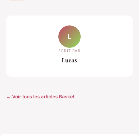
L
ECRIT PAR
Lucas
← Voir tous les articles Basket