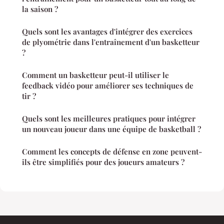
la saison ?
Quels sont les avantages d'intégrer des exercices
de plyométrie dans l'entraînement d'un basketteur
?
Comment un basketteur peut-il utiliser le
feedback vidéo pour améliorer ses techniques de
tir ?
Quels sont les meilleures pratiques pour intégrer
un nouveau joueur dans une équipe de basketball ?
Comment les concepts de défense en zone peuvent-
ils être simplifiés pour des joueurs amateurs ?