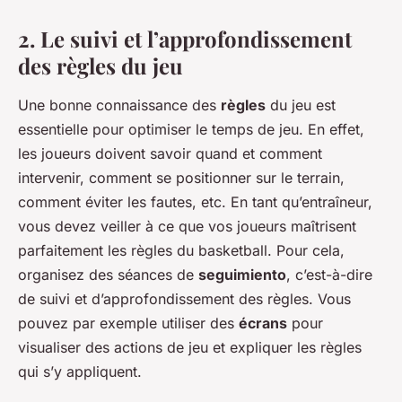
2. Le suivi et l’approfondissement
des règles du jeu
Une bonne connaissance des
règles
du jeu est
essentielle pour optimiser le temps de jeu. En effet,
les joueurs doivent savoir quand et comment
intervenir, comment se positionner sur le terrain,
comment éviter les fautes, etc. En tant qu’entraîneur,
vous devez veiller à ce que vos joueurs maîtrisent
parfaitement les règles du basketball. Pour cela,
organisez des séances de
seguimiento
, c’est-à-dire
de suivi et d’approfondissement des règles. Vous
pouvez par exemple utiliser des
écrans
pour
visualiser des actions de jeu et expliquer les règles
qui s’y appliquent.