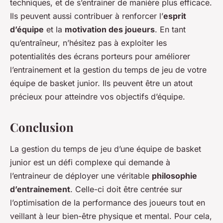
techniques, et de s’entrainer de manière plus efficace.
Ils peuvent aussi contribuer à renforcer l’
esprit
d’équipe
et la
motivation des joueurs
. En tant
qu’entraîneur, n’hésitez pas à exploiter les
potentialités des écrans porteurs pour améliorer
l’entrainement et la gestion du temps de jeu de votre
équipe de basket junior. Ils peuvent être un atout
précieux pour atteindre vos objectifs d’équipe.
Conclusion
La gestion du temps de jeu d’une équipe de basket
junior est un défi complexe qui demande à
l’entraineur de déployer une véritable
philosophie
d’entrainement
. Celle-ci doit être centrée sur
l’optimisation de la performance des joueurs tout en
veillant à leur bien-être physique et mental. Pour cela,