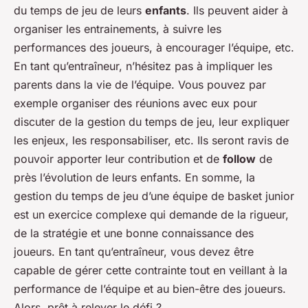
du temps de jeu de leurs
enfants
. Ils peuvent aider à
organiser les entrainements, à suivre les
performances des joueurs, à encourager l’équipe, etc.
En tant qu’entraîneur, n’hésitez pas à impliquer les
parents dans la vie de l’équipe. Vous pouvez par
exemple organiser des réunions avec eux pour
discuter de la gestion du temps de jeu, leur expliquer
les enjeux, les responsabiliser, etc. Ils seront ravis de
pouvoir apporter leur contribution et de
follow
de
près l’évolution de leurs enfants. En somme, la
gestion du temps de jeu d’une équipe de basket junior
est un exercice complexe qui demande de la rigueur,
de la stratégie et une bonne connaissance des
joueurs. En tant qu’entraîneur, vous devez être
capable de gérer cette contrainte tout en veillant à la
performance de l’équipe et au bien-être des joueurs.
Alors, prêt à relever le défi ?