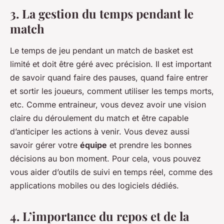
3. La gestion du temps pendant le
match
Le temps de jeu pendant un match de basket est
limité et doit être géré avec précision. Il est important
de savoir quand faire des pauses, quand faire entrer
et sortir les joueurs, comment utiliser les temps morts,
etc. Comme entraineur, vous devez avoir une vision
claire du déroulement du match et être capable
d’anticiper les actions à venir. Vous devez aussi
savoir gérer votre
équipe
et prendre les bonnes
décisions au bon moment. Pour cela, vous pouvez
vous aider d’outils de suivi en temps réel, comme des
applications mobiles ou des logiciels dédiés.
4. L’importance du repos et de la