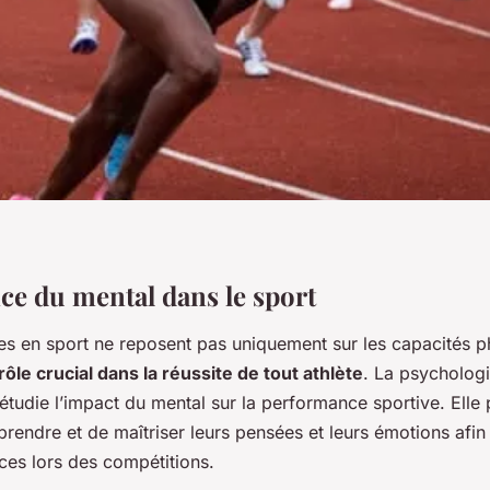
ce du mental dans le sport
s en sport ne reposent pas uniquement sur les capacités 
ôle crucial dans la réussite de tout athlète
. La psychologi
étudie l’impact du mental sur la performance sportive. Elle
rendre et de maîtriser leurs pensées et leurs émotions afin
ces lors des compétitions.