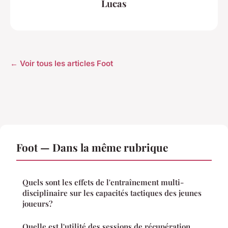
Lucas
← Voir tous les articles Foot
Foot — Dans la même rubrique
Quels sont les effets de l'entraînement multi-
disciplinaire sur les capacités tactiques des jeunes
joueurs?
Quelle est l'utilité des sessions de récupération