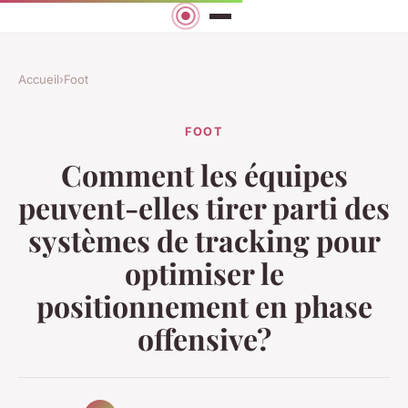
Accueil
›
Foot
FOOT
Comment les équipes
peuvent-elles tirer parti des
systèmes de tracking pour
optimiser le
positionnement en phase
offensive?