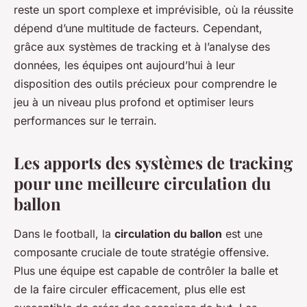
reste un sport complexe et imprévisible, où la réussite
dépend d’une multitude de facteurs. Cependant,
grâce aux systèmes de tracking et à l’analyse des
données, les équipes ont aujourd’hui à leur
disposition des outils précieux pour comprendre le
jeu à un niveau plus profond et optimiser leurs
performances sur le terrain.
Les apports des systèmes de tracking
pour une meilleure circulation du
ballon
Dans le football, la
circulation du ballon
est une
composante cruciale de toute stratégie offensive.
Plus une équipe est capable de contrôler la balle et
de la faire circuler efficacement, plus elle est