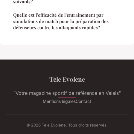
suivants?
Quelle est l'efficacité de l'entraînement par
simulations de match pour la préparation des
défenseurs contre les attaquants rapides?
Tele Evolene
“Votre magazine sportif de référence en Valais”
Mentions légales
Contact
© 2026 Tele Evolene. Tous droits réservés.