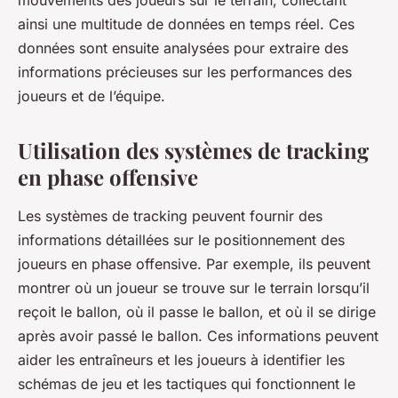
mouvements des joueurs sur le terrain, collectant
ainsi une multitude de données en temps réel. Ces
données sont ensuite analysées pour extraire des
informations précieuses sur les performances des
joueurs et de l’équipe.
Utilisation des systèmes de tracking
en phase offensive
Les systèmes de tracking peuvent fournir des
informations détaillées sur le positionnement des
joueurs en phase offensive. Par exemple, ils peuvent
montrer où un joueur se trouve sur le terrain lorsqu’il
reçoit le ballon, où il passe le ballon, et où il se dirige
après avoir passé le ballon. Ces informations peuvent
aider les entraîneurs et les joueurs à identifier les
schémas de jeu et les tactiques qui fonctionnent le