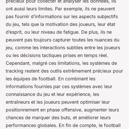
précieux pour collecter et analyser les données, ils
ont aussi leurs limites. Par exemple, ils ne peuvent
pas fournir d’informations sur les aspects subjectifs
du jeu, tels que la motivation des joueurs, leur état
d’esprit, ou leur niveau de fatigue. De plus, ils ne
peuvent pas toujours capturer toutes les nuances du
jeu, comme les interactions subtiles entre les joueurs
ou les décisions tactiques prises en temps réel.
Cependant, malgré ces limitations, les systèmes de
tracking restent des outils extrêmement précieux pour
les équipes de football. En combinant les
informations fournies par ces systèmes avec leur
connaissance du jeu et leur expérience, les
entraîneurs et les joueurs peuvent optimiser leur
positionnement en phase offensive, augmenter leurs
chances de marquer des buts, et améliorer leurs
performances globales. En fin de compte, le football