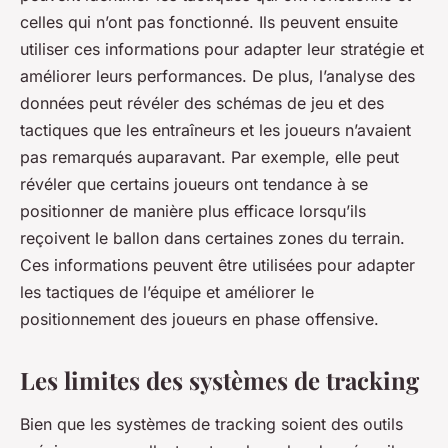
celles qui n’ont pas fonctionné. Ils peuvent ensuite
utiliser ces informations pour adapter leur stratégie et
améliorer leurs performances. De plus, l’analyse des
données peut révéler des schémas de jeu et des
tactiques que les entraîneurs et les joueurs n’avaient
pas remarqués auparavant. Par exemple, elle peut
révéler que certains joueurs ont tendance à se
positionner de manière plus efficace lorsqu’ils
reçoivent le ballon dans certaines zones du terrain.
Ces informations peuvent être utilisées pour adapter
les tactiques de l’équipe et améliorer le
positionnement des joueurs en phase offensive.
Les limites des systèmes de tracking
Bien que les systèmes de tracking soient des outils