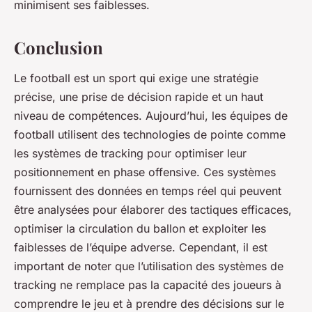
minimisent ses faiblesses.
Conclusion
Le football est un sport qui exige une stratégie
précise, une prise de décision rapide et un haut
niveau de compétences. Aujourd’hui, les équipes de
football utilisent des technologies de pointe comme
les systèmes de tracking pour optimiser leur
positionnement en phase offensive. Ces systèmes
fournissent des données en temps réel qui peuvent
être analysées pour élaborer des tactiques efficaces,
optimiser la circulation du ballon et exploiter les
faiblesses de l’équipe adverse. Cependant, il est
important de noter que l’utilisation des systèmes de
tracking ne remplace pas la capacité des joueurs à
comprendre le jeu et à prendre des décisions sur le