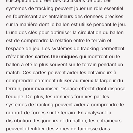
susceptible de créer des occasions de but. Les
systèmes de tracking peuvent jouer un rôle essentiel
en fournissant aux entraineurs des données précises
sur la manière dont le ballon est utilisé pendant le jeu.
L’une des clés pour optimiser la circulation du ballon
est de comprendre la relation entre le terrain et
l’espace de jeu. Les systèmes de tracking permettent
d’établir des
cartes thermiques
qui montrent où le
ballon a été le plus souvent sur le terrain pendant un
match. Ces cartes peuvent aider les entraineurs à
comprendre comment utiliser au mieux la largeur du
terrain, pour maximiser l’espace effectif dont dispose
l’équipe. De plus, les données fournies par les
systèmes de tracking peuvent aider à comprendre le
rapport de forces sur le terrain. En analysant la
distribution des joueurs et du ballon, les entraineurs
peuvent identifier des zones de faiblesse dans