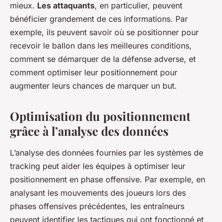
mieux.
Les attaquants
, en particulier, peuvent
bénéficier grandement de ces informations. Par
exemple, ils peuvent savoir où se positionner pour
recevoir le ballon dans les meilleures conditions,
comment se démarquer de la défense adverse, et
comment optimiser leur positionnement pour
augmenter leurs chances de marquer un but.
Optimisation du positionnement
grâce à l’analyse des données
L’analyse des données fournies par les systèmes de
tracking peut aider les équipes à optimiser leur
positionnement en phase offensive. Par exemple, en
analysant les mouvements des joueurs lors des
phases offensives précédentes, les entraîneurs
peuvent identifier les tactiques qui ont fonctionné et