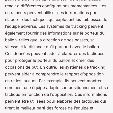
réagit à différentes configurations momentanées. Les
entraineurs peuvent utiliser ces informations pour
élaborer des tactiques qui exploitent les faiblesses de
l’équipe adverse. Les systèmes de tracking peuvent
également fournir des informations sur le porteur du
ballon, telles que la direction de ses passes, sa
vitesse et la distance qu’il parcourt avec le ballon.
Ces données peuvent aider à élaborer des tactiques
pour protéger le porteur du ballon et créer des
occasions de but. En outre, les systèmes de tracking
peuvent aider à comprendre le rapport d’opposition
entre les joueurs. Par exemple, ils peuvent montrer
comment une équipe adapte son positionnement et sa
tactique en fonction de l’opposition. Ces informations
peuvent être utilisées pour élaborer des tactiques qui
tirent le meilleur parti des forces de l’équipe et