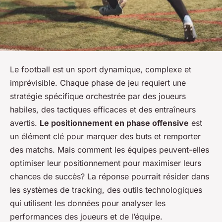
Le football est un sport dynamique, complexe et
imprévisible. Chaque phase de jeu requiert une
stratégie spécifique orchestrée par des joueurs
habiles, des tactiques efficaces et des entraîneurs
avertis.
Le positionnement en phase offensive
est
un élément clé pour marquer des buts et remporter
des matchs. Mais comment les équipes peuvent-elles
optimiser leur positionnement pour maximiser leurs
chances de succès? La réponse pourrait résider dans
les systèmes de tracking, des outils technologiques
qui utilisent les données pour analyser les
performances des joueurs et de l’équipe.