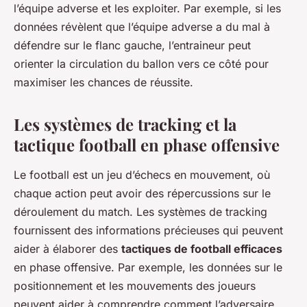
l’équipe adverse et les exploiter. Par exemple, si les
données révèlent que l’équipe adverse a du mal à
défendre sur le flanc gauche, l’entraineur peut
orienter la circulation du ballon vers ce côté pour
maximiser les chances de réussite.
Les systèmes de tracking et la
tactique football en phase offensive
Le football est un jeu d’échecs en mouvement, où
chaque action peut avoir des répercussions sur le
déroulement du match. Les systèmes de tracking
fournissent des informations précieuses qui peuvent
aider à élaborer des
tactiques de football efficaces
en phase offensive. Par exemple, les données sur le
positionnement et les mouvements des joueurs
peuvent aider à comprendre comment l’adversaire