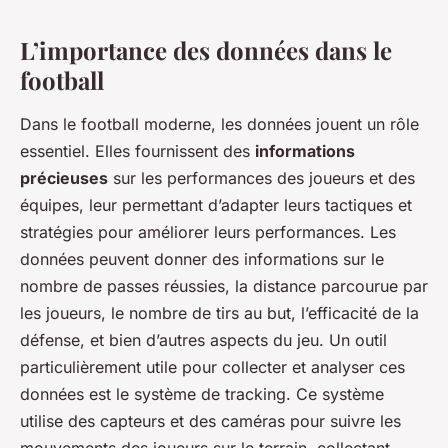
L’importance des données dans le
football
Dans le football moderne, les données jouent un rôle
essentiel. Elles fournissent des
informations
précieuses
sur les performances des joueurs et des
équipes, leur permettant d’adapter leurs tactiques et
stratégies pour améliorer leurs performances. Les
données peuvent donner des informations sur le
nombre de passes réussies, la distance parcourue par
les joueurs, le nombre de tirs au but, l’efficacité de la
défense, et bien d’autres aspects du jeu. Un outil
particulièrement utile pour collecter et analyser ces
données est le système de tracking. Ce système
utilise des capteurs et des caméras pour suivre les