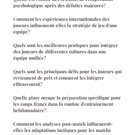
psychologique après des défaites majeures?
Comment les expériences internationales des
joueurs influencent-elles la stratégie de jeu d'une
équipe?
Quels sont les meilleures pratiques pour intégrer
des joueurs de différentes cultures dans une
équipe unifiée?
Quels sont les principaux défis pour les joueurs qui
reviennent de prêt et comment les intégrer
efficacement?
Quelle place occupe la préparation spécifique pour
les coups francs dans la routine d'entraînement
hebdomadaire?
Comment les analyses post-match influencent-
elles les adaptations tactiques pour les matchs