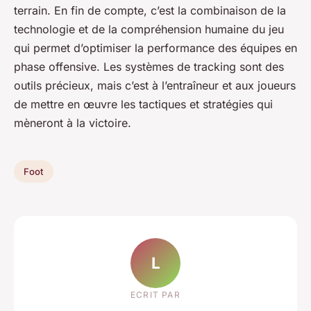
terrain. En fin de compte, c’est la combinaison de la
technologie et de la compréhension humaine du jeu
qui permet d’optimiser la performance des équipes en
phase offensive. Les systèmes de tracking sont des
outils précieux, mais c’est à l’entraîneur et aux joueurs
de mettre en œuvre les tactiques et stratégies qui
mèneront à la victoire.
Foot
L
ECRIT PAR